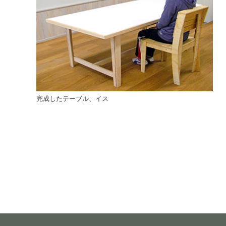
完成したテーブル、イス