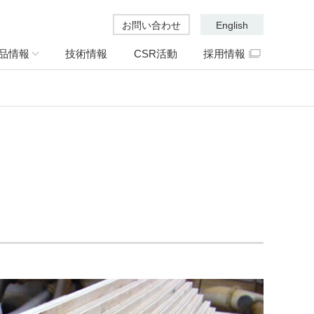
お問い合わせ
English
品情報
技術情報
CSR活動
採用情報